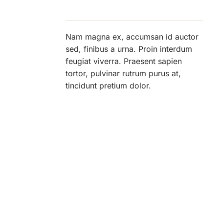
Nam magna ex, accumsan id auctor
sed, finibus a urna. Proin interdum
feugiat viverra. Praesent sapien
tortor, pulvinar rutrum purus at,
tincidunt pretium dolor.