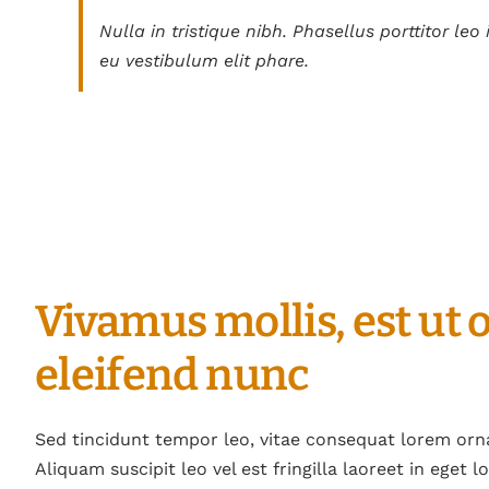
Nulla in tristique nibh. Phasellus porttitor leo
eu vestibulum elit phare.
Vivamus mollis, est ut
eleifend nunc
Sed tincidunt tempor leo, vitae consequat lorem ornare
Aliquam suscipit leo vel est fringilla laoreet in eget