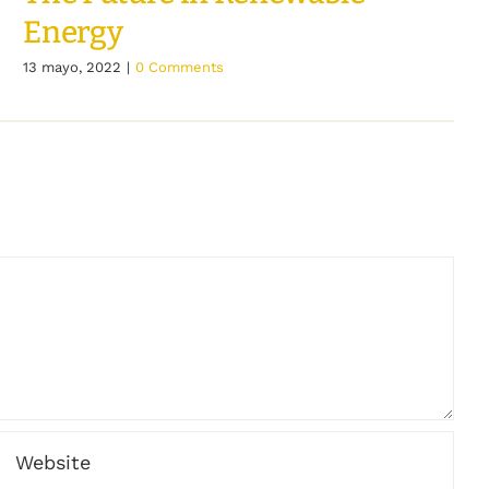
Energy
13 mayo, 2022
|
0 Comments