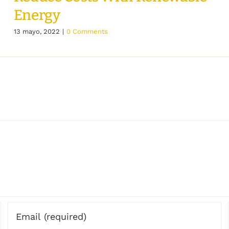
Energy
13 mayo, 2022
|
0 Comments