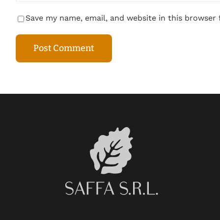
Save my name, email, and website in this browser 