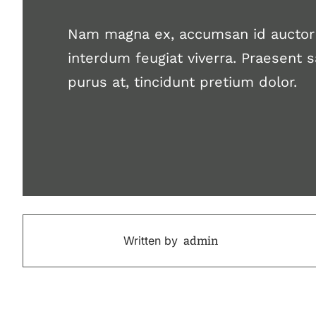
Nam magna ex, accumsan id auctor s
interdum feugiat viverra. Praesent s
purus at, tincidunt pretium dolor.
Written by
admin