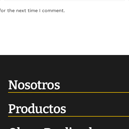
for the next time I comment.
Nosotros
Productos