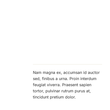
Nam magna ex, accumsan id auctor
sed, finibus a urna. Proin interdum
feugiat viverra. Praesent sapien
tortor, pulvinar rutrum purus at,
tincidunt pretium dolor.