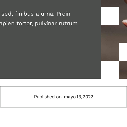
ed, finibus a urna. Proin
apien tortor, pulvinar rutrum
Published on
mayo 13, 2022