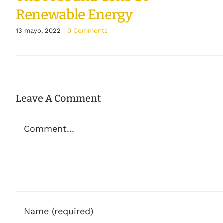
Renewable Energy
13 mayo, 2022
|
0 Comments
Leave A Comment
Comment