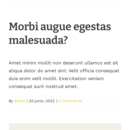
Morbi augue egestas
malesuada?
Amet minim mollit non deserunt ullamco est sit
aliqua dolor do amet sint. Velit officia consequat
duis enim velit mollit. Exercitation veniam
consequat sunt nostrud amet.
By
admin
|
20 junio, 2022
|
0 Comments