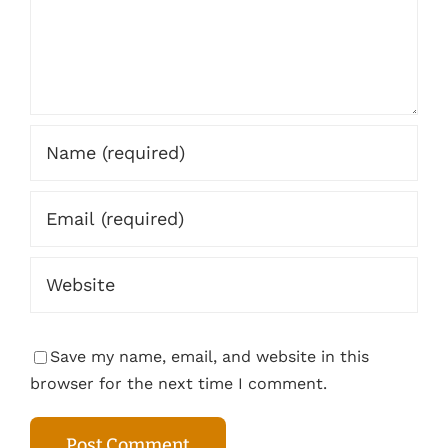
Save my name, email, and website in this
browser for the next time I comment.