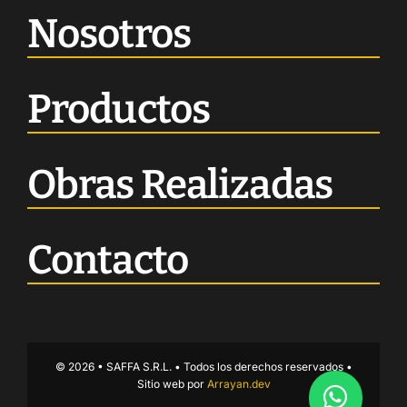
Nosotros
Productos
Obras Realizadas
Contacto
© 2026 • SAFFA S.R.L. • Todos los derechos reservados •
Sitio web por
Arrayan.dev